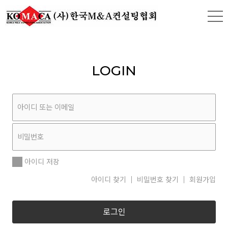
LOGIN
아이디 저장
아이디 찾기
비밀번호 찾기
회원가입
로그인